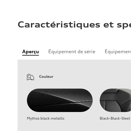
Caractéristiques et sp
Aperçu
Équipement de série
Équipement
Couleur
Mythos black metallic
Black-Black-Steel