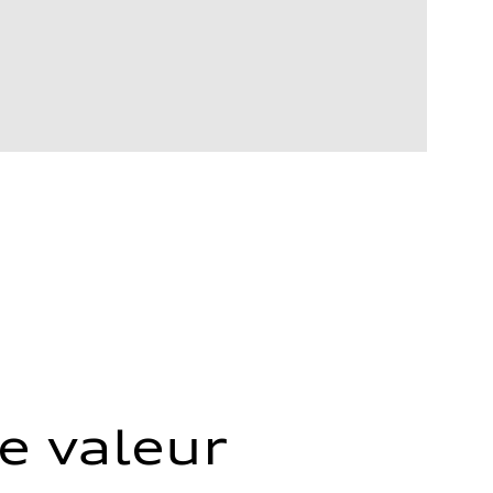
e valeur