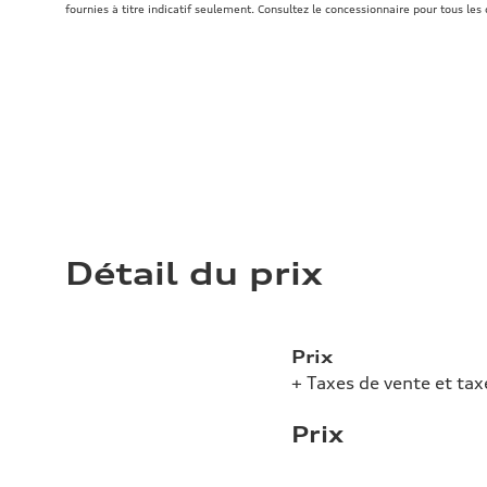
fournies à titre indicatif seulement. Consultez le concessionnaire pour tous les 
Détail du prix
Prix
+ Taxes de vente et tax
Prix