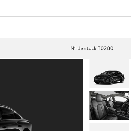
N° de stock T0280