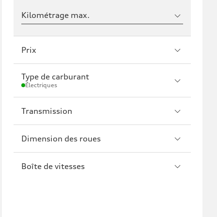
Kilométrage max.
Prix
Type de carburant
Électriques
Transmission
Dimension des roues
Boîte de vitesses