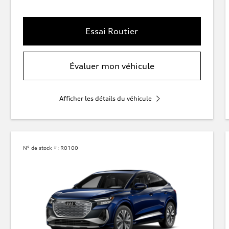
Essai Routier
Évaluer mon véhicule
Afficher les détails du véhicule
N° de stock #:
R0100