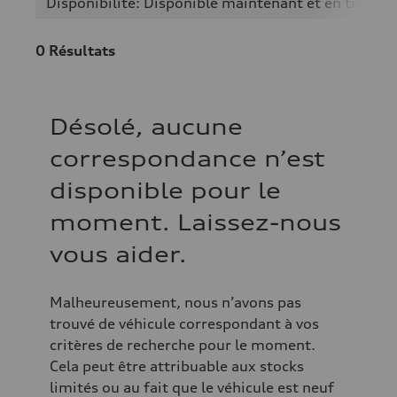
Disponibilité: Disponible maintenant et en transit
0
Résultats
Désolé, aucune
correspondance n’est
disponible pour le
moment. Laissez-nous
vous aider.
Malheureusement, nous n’avons pas
trouvé de véhicule correspondant à vos
critères de recherche pour le moment.
Cela peut être attribuable aux stocks
limités ou au fait que le véhicule est neuf