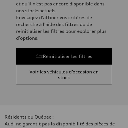
et qu’il n’est pas encore disponible dans
nos stocksactuels.
Envisagez d'affiner vos critères de
recherche à l'aide des filtres ou de
réinitialiser les filtres pour explorer plus
d'options.
Réinitialiser les filtres
Voir les véhicules d’occasion en
stock
Résidents du Québec :
Audi ne garantit pas la disponibilité des pièces de